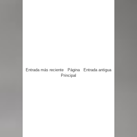
Entrada más reciente
Página
Entrada antigua
Principal