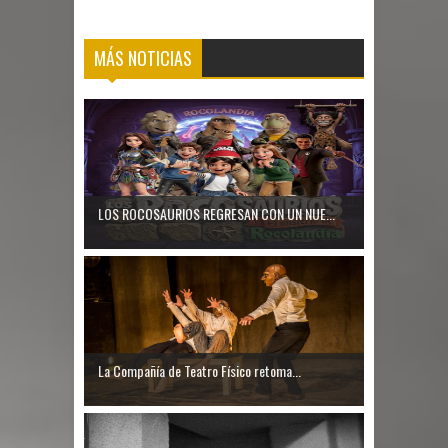
MÁS NOTICIAS
LOS ROCOSAURIOS REGRESAN CON UN NUE...
La Compañía de Teatro Físico retoma...