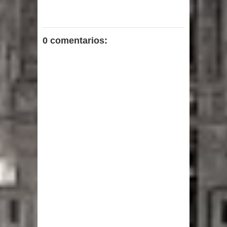
0 comentarios: