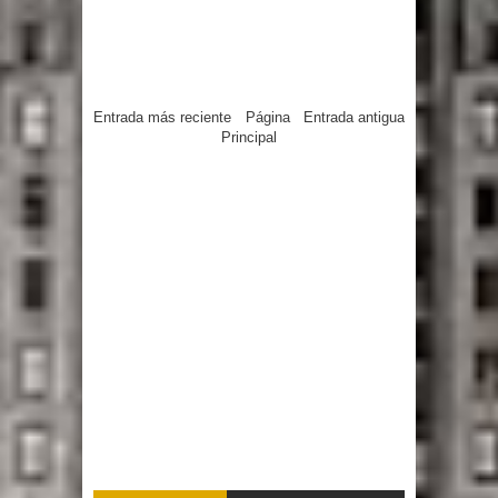
Entrada más reciente
Página
Entrada antigua
Principal