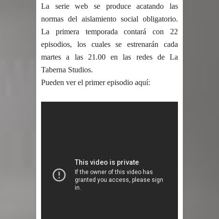
La serie web se produce acatando las 
normas del aislamiento social obligatorio. 
La primera temporada contará con 22 
episodios, los cuales se estrenarán cada 
martes a las 21.00 en las redes de La 
Taberna Studios. 
Pueden ver el primer episodio aquí: