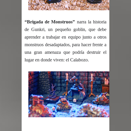
“Brigada de Monstruos”
 narra la historia 
de Gunkri, un pequeño goblin, que debe 
aprender a trabajar en equipo junto a otros 
monstruos desadaptados, para hacer frente a 
una gran amenaza que podría destruir el 
lugar en donde viven: el Calabozo.