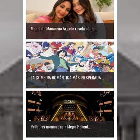
Mamá de Macarena Argote revela cómo...
LA COMEDIA ROMÁNTICA MÁS INESPERADA...
Películas nominadas a Mejor Películ...