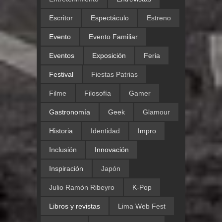
Escritor
Espectáculo
Estreno
Evento
Evento Familiar
Eventos
Exposición
Feria
Festival
Fiestas Patrias
Filme
Filosofía
Gamer
Gastronomía
Geek
Glamour
Historia
Identidad
Impro
Inclusión
Innovación
Inspiración
Japón
Julio Ramón Ribeyro
K-Pop
Libros y revistas
Lima Web Fest