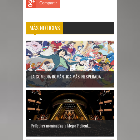
Compartir
MÁS NOTICIAS
LA COMEDIA ROMÁNTICA MÁS INESPERADA...
Películas nominadas a Mejor Películ...