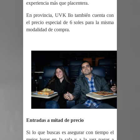
experiencia más que placentera.
En provincia, UVK Ilo también cuenta con
el precio especial de 6 soles para la misma
modalidad de compra.
Entradas a mitad de precio
Si lo que buscas es asegurar con tiempo el
mejor lugar en la sala y a la vez pagar a