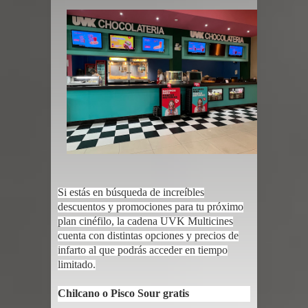
Si estás en búsqueda de increíbles
descuentos y promociones para tu próximo
plan cinéfilo, la cadena UVK Multicines
cuenta con distintas opciones y precios de
infarto al que podrás acceder en tiempo
limitado.
Chilcano o Pisco Sour gratis