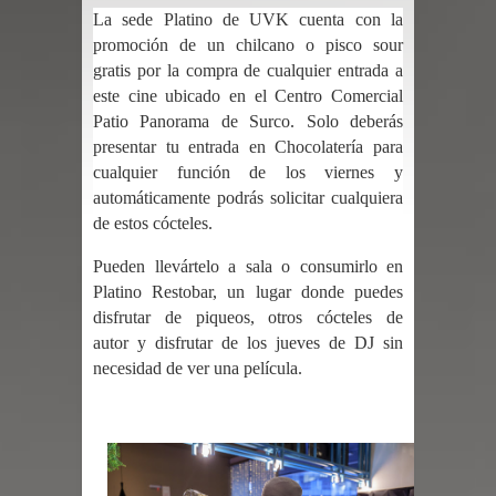
La sede Platino de UVK cuenta con la
promoción de un chilcano o pisco sour
gratis por la compra de cualquier entrada a
este cine ubicado en el Centro Comercial
Patio Panorama de Surco. Solo deberás
presentar tu entrada en Chocolatería para
cualquier función de los viernes y
automáticamente podrás solicitar cualquiera
de estos cócteles.
Pueden llevártelo a sala o consumirlo en
Platino Restobar, un lugar donde puedes
disfrutar de piqueos, otros cócteles de
autor
y disfrutar de los jueves de DJ sin
necesidad de ver una película.