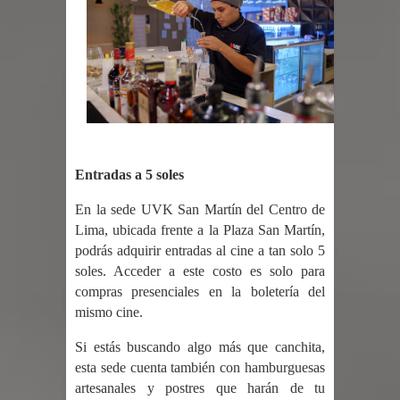
Entradas a 5 soles
En la sede UVK San Martín del Centro de
Lima, ubicada frente a la Plaza San Martín,
podrás adquirir entradas al cine a tan solo 5
soles. Acceder a este costo es solo para
compras presenciales en la boletería del
mismo cine.
Si estás buscando algo más que canchita,
esta sede cuenta también con hamburguesas
artesanales y postres que harán de tu