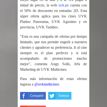
mitad de precio, la web
uvk.pe
cuenta con
el 50% de descuento en entradas 2D. Esta
súper oferta aplica para los cines UVK
Platino Panorama, UVK Agustino y en
provincia, UVK Tumbes.
"Esta es una campaña de ofertas por tiempo
limitado, que nos permite engreír a nuestros
clientes y agradecer su preferencia. Ir al cine
siempre es el plan perfecto y si está
acompañado de promociones mucho
mejor", comenta Angy Solís, Jefa de
Marketing de UVK Multicines.
Para más información de estas ofertas
ingresa a
@uvkmulticines
.
Compartir
Twittear