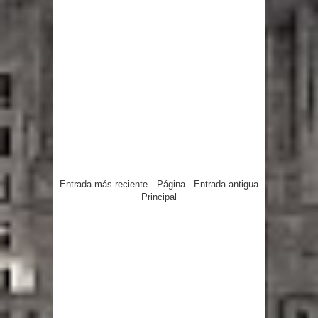
Entrada más reciente
Página
Entrada antigua
Principal