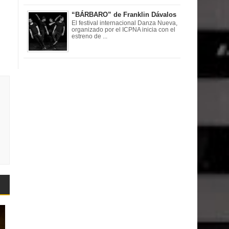
“BÁRBARO” de Franklin Dávalos
El festival internacional Danza Nueva,
organizado por el ICPNA inicia con el
estreno de ...