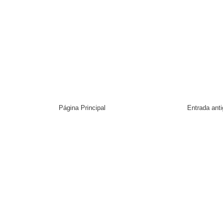
Página Principal
Entrada ant