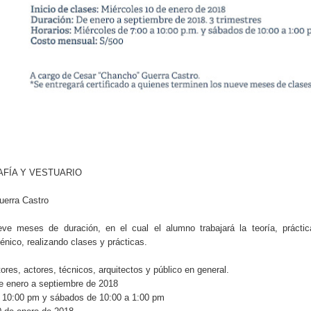
AFÍA Y VESTUARIO
uerra Castro
ve meses de duración, en el cual el alumno trabajará la teoría, prácti
énico, realizando clases y prácticas.
tores, actores, técnicos, arquitectos y público en general.
de enero a septiembre de 2018
a 10:00 pm y sábados de 10:00 a 1:00 pm