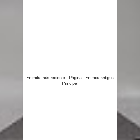
Entrada más reciente
Página
Entrada antigua
Principal