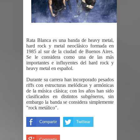
Rata Blanca es una banda de heavy metal,
hard rock y metal neoclásico formada en
1985 al sur de la ciudad de Buenos Aires.
Se le considera como una de las más
importantes e influyentes del hard rock y
heavy metal en español.
Durante su carrera han incorporado pesados
riffs con estructuras melódicas y armónicas
de la música clásica; con los años han sido
clasificados en distintos subgéneros, sin
embargo la banda se considera simplemente
"rock metálico".
Compartir
Twittear
Compartir