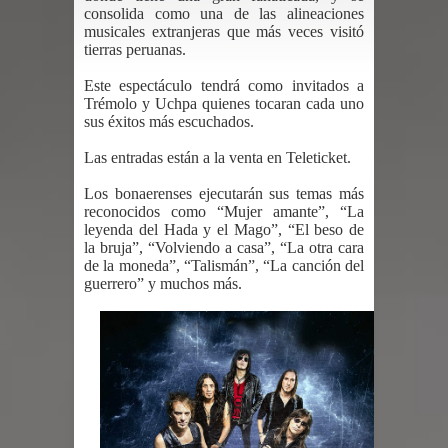
consolida como una de las alineaciones
musicales extranjeras que más veces visitó
tierras peruanas.
Este espectáculo tendrá como invitados a
Trémolo y Uchpa quienes tocaran cada uno
sus éxitos más escuchados.
Las entradas están a la venta en Teleticket.
Los bonaerenses ejecutarán sus temas más
reconocidos como “Mujer amante”, “La
leyenda del Hada y el Mago”, “El beso de
la bruja”, “Volviendo a casa”, “La otra cara
de la moneda”, “Talismán”, “La canción del
guerrero” y muchos más.