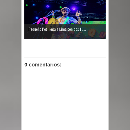
Pequeño Pez llega a Lima con dos fu...
0 comentarios: