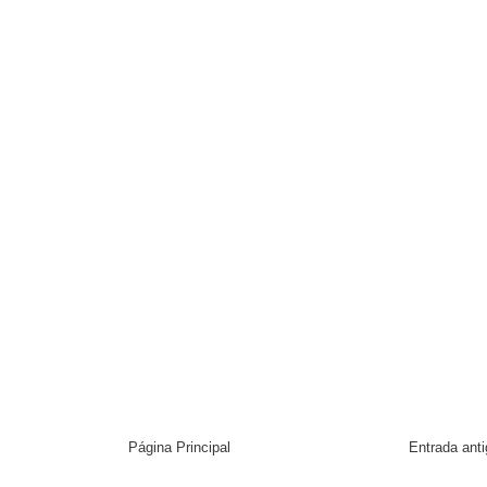
Página Principal
Entrada ant