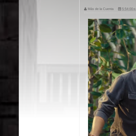
Más de la Cuenta
5:54:00 p