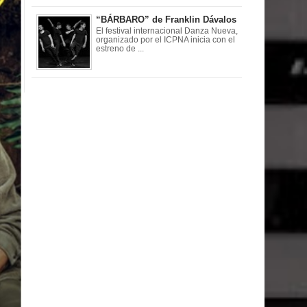
“BÁRBARO” de Franklin Dávalos
El festival internacional Danza Nueva,
organizado por el ICPNA inicia con el
estreno de ...