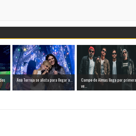
 dos
Ana Torroja se alista para llegar a...
Campo de Almas llega por primer
ve...