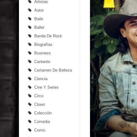
Artistas
Autor
Baile
Ballet
Banda De Rock
Biografías
Business
Cantante
Certamen De Belleza
Ciencia
Cine Y Series
Circo
Clown
Colección
Comedia
Comic