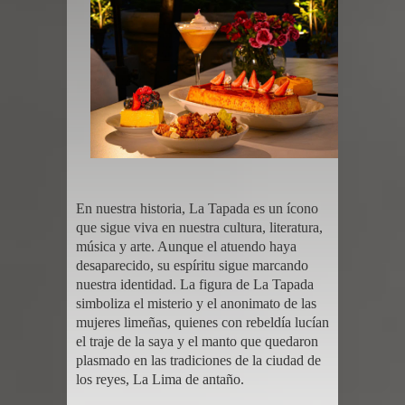
En nuestra historia
,
La Tapada es un ícono
que sigue viva en nuestra cultura, literatura,
música y arte. Aunque el atuendo haya
desaparecido, su espíritu sigue marcando
nuestra identidad. La figura de La Tapada
simboliza el misterio y el anonimato de las
mujeres limeñas, quienes con rebeldía lucían
el traje de la saya y el manto que quedaron
plasmado en las tradiciones de la ciudad de
los reyes, La Lima de antaño.