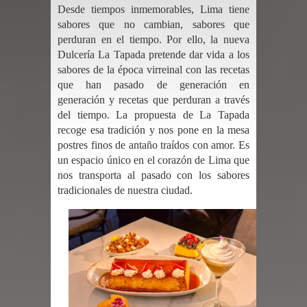
Desde tiempos inmemorables, Lima tiene
sabores que no cambian, sabores que
perduran en el tiempo. Por ello, la nueva
Dulcería La Tapada pretende dar vida a los
sabores de la época virreinal con las recetas
que han pasado de generación en
generación y recetas que perduran a través
del tiempo. La propuesta de La Tapada
recoge esa tradición y nos pone en la mesa
postres finos de antaño traídos con amor. Es
un espacio único en el corazón de Lima que
nos transporta al pasado con los sabores
tradicionales de nuestra ciudad.