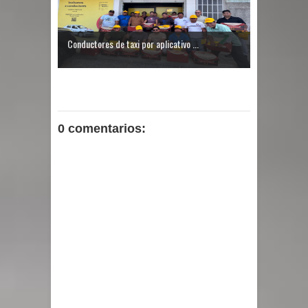
Conductores de taxi por aplicativo ...
0 comentarios: