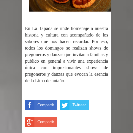
En La Tapada se rinde homenaje a nuestra
historia y cultura con acompañado de los
sabores que nos hacen recordar. Por eso,
todos los domingos se realizan shows de
pregoneros y danzas que invitan a familias y
publico en general a vivir una experiencia
única con impresionantes shows de
pregoneros y danzas que evocan la esencia
de la Lima de antaño.
Compartir
Twittear
Compartir