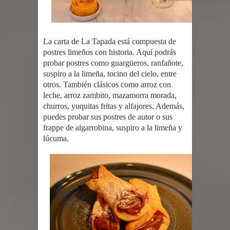
La carta de La Tapada está compuesta de
postres limeños con historia. Aquí podrás
probar postres como guargüeros, ranfañote,
suspiro a la limeña, tocino del cielo, entre
otros. También clásicos como arroz con
leche, arroz zambito, mazamorra morada,
churros, yuquitas fritas y alfajores. Además,
puedes probar sus postres de autor o sus
frappe de algarrobina, suspiro a la limeña y
lúcuma.