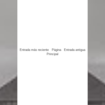
Entrada más reciente
Página
Entrada antigua
Principal