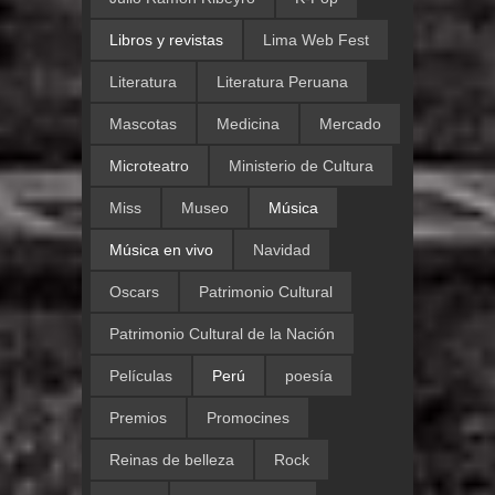
Libros y revistas
Lima Web Fest
Literatura
Literatura Peruana
Mascotas
Medicina
Mercado
Microteatro
Ministerio de Cultura
Miss
Museo
Música
Música en vivo
Navidad
Oscars
Patrimonio Cultural
Patrimonio Cultural de la Nación
Películas
Perú
poesía
Premios
Promocines
Reinas de belleza
Rock