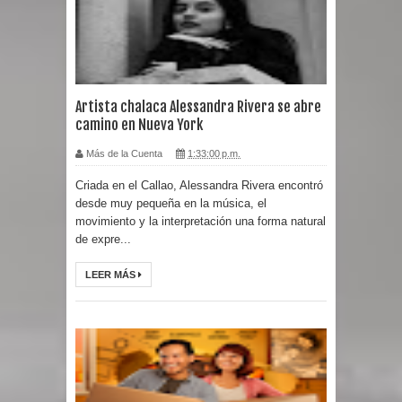
Artista chalaca Alessandra Rivera se abre
camino en Nueva York
Más de la Cuenta
1:33:00 p.m.
Criada en el Callao, Alessandra Rivera encontró
desde muy pequeña en la música, el
movimiento y la interpretación una forma natural
de expre...
LEER MÁS