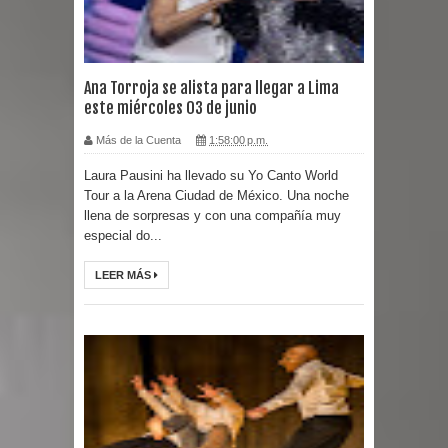
Ana Torroja se alista para llegar a Lima
este miércoles 03 de junio
Más de la Cuenta
1:58:00 p.m.
Laura Pausini ha llevado su Yo Canto World
Tour a la Arena Ciudad de México. Una noche
llena de sorpresas y con una compañía muy
especial do...
LEER MÁS