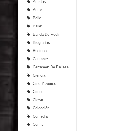
Artistas
Autor
Baile
Ballet
Banda De Rock
Biografías
Business
Cantante
Certamen De Belleza
Ciencia
Cine Y Series
Circo
Clown
Colección
Comedia
Comic