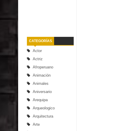
CATEGORÍAS
Actor
Actriz
Afroperuano
Animación
Animales
Aniversario
Arequipa
Arqueologico
Arquitectura
Arte