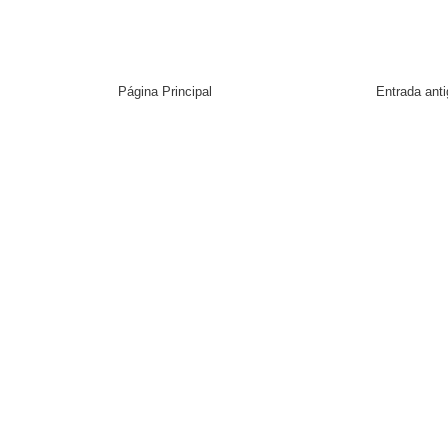
Página Principal
Entrada ant