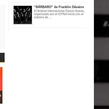
“BÁRBARO” de Franklin Dávalos
El festival internacional Danza Nueva,
organizado por el ICPNA inicia con el
estreno de ...
a