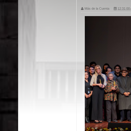
Más de la Cuenta
12:31:00 