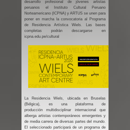
desarrollo profesional de jóvenes artistas
peruanos el Instituto Cultural Peruano
Norteamericano (ICPNA) y ARTUS se unen para
poner en marcha la convocatoria al Programa
de Residencia Artística Wiels. Las bases
completas podrán descargarse en
icpna.edu.pe/cultural
La Residencia Wiels, ubicada en Bruselas
(Bélgica), es una plataforma de
producción multidisciplinar internacional que
alberga artistas contemporáneos emergentes y
de media carrera de diversas partes del mundo.
El seleccionado participará de un programa de