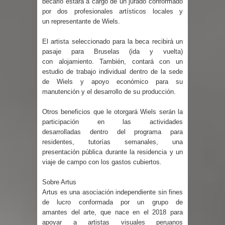
becario estará a cargo de un jurado conformado
por dos profesionales artísticos locales y
un representante de Wiels.
El artista seleccionado para la beca recibirá un
pasaje para Bruselas (ida y vuelta)
con alojamiento. También, contará con un
estudio de trabajo individual dentro de la sede
de Wiels y apoyo económico para su
manutención y el desarrollo de su producción.
Otros beneficios que le otorgará Wiels serán la
participación en las actividades
desarrolladas dentro del programa para
residentes, tutorías semanales, una
presentación pública durante la residencia y un
viaje de campo con los gastos cubiertos.
Sobre Artus
Artus es una asociación independiente sin fines
de lucro conformada por un grupo de
amantes del arte, que nace en el 2018 para
apoyar a artistas visuales peruanos