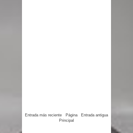
Entrada más reciente
Página
Entrada antigua
Principal