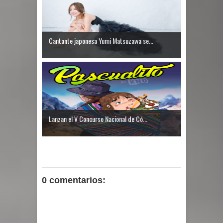
Cantante japonesa Yumi Matsuzawa se...
Lanzan el V Concurso Nacional de Có...
0 comentarios: