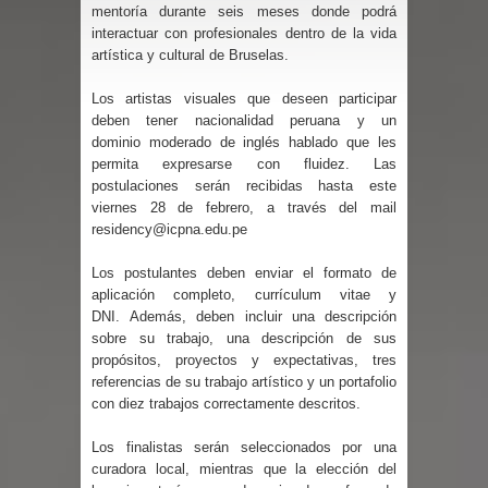
mentoría durante seis meses donde podrá
interactuar con profesionales dentro de la vida
artística y cultural de Bruselas.
Los artistas visuales que deseen participar
deben tener nacionalidad peruana y un
dominio moderado de inglés hablado que les
permita expresarse con fluidez. Las
postulaciones serán recibidas hasta este
viernes 28 de febrero, a través del mail
residency@icpna.edu.pe
Los postulantes deben enviar el formato de
aplicación completo, currículum vitae y
DNI. Además, deben incluir una descripción
sobre su trabajo, una descripción de sus
propósitos, proyectos y expectativas, tres
referencias de su trabajo artístico y un portafolio
con diez trabajos correctamente descritos.
Los finalistas serán seleccionados por una
curadora local, mientras que la elección del