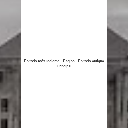
Entrada más reciente
Página
Entrada antigua
Principal