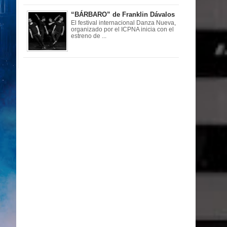
“BÁRBARO” de Franklin Dávalos
El festival internacional Danza Nueva,
organizado por el ICPNA inicia con el
estreno de ...