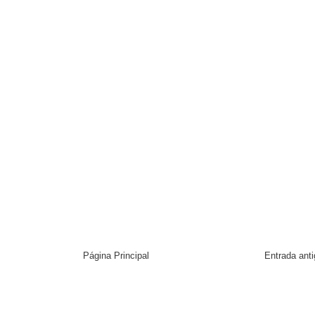
Página Principal
Entrada ant