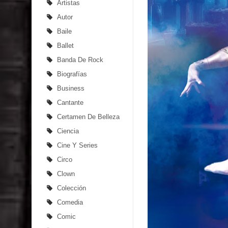
Artistas
Autor
Baile
Ballet
Banda De Rock
Biografías
Business
Cantante
Certamen De Belleza
Ciencia
Cine Y Series
Circo
Clown
Colección
Comedia
Comic