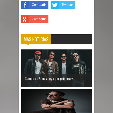
Compartir
Twittear
Compartir
MÁS NOTICIAS
Campo de Almas llega por primera ve...