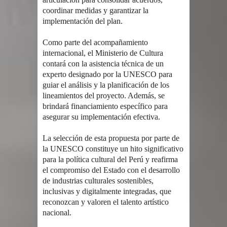
coordinar medidas y garantizar la
implementación del plan.
Como parte del acompañamiento
internacional, el Ministerio de Cultura
contará con la asistencia técnica de un
experto designado por la UNESCO para
guiar el análisis y la planificación de los
lineamientos del proyecto. Además, se
brindará financiamiento específico para
asegurar su implementación efectiva.
La selección de esta propuesta por parte de
la UNESCO constituye un hito significativo
para la política cultural del Perú y reafirma
el compromiso del Estado con el desarrollo
de industrias culturales sostenibles,
inclusivas y digitalmente integradas, que
reconozcan y valoren el talento artístico
nacional.