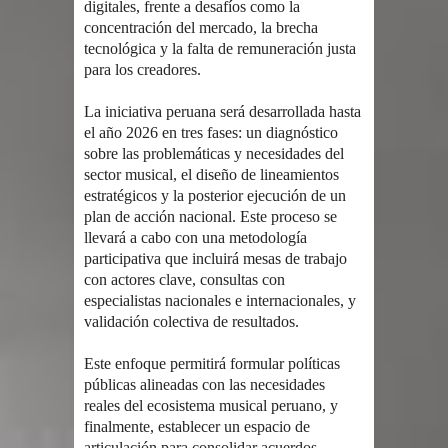
digitales, frente a desafíos como la
concentración del mercado, la brecha
tecnológica y la falta de remuneración justa
para los creadores.
La iniciativa peruana será desarrollada hasta
el año 2026 en tres fases: un diagnóstico
sobre las problemáticas y necesidades del
sector musical, el diseño de lineamientos
estratégicos y la posterior ejecución de un
plan de acción nacional. Este proceso se
llevará a cabo con una metodología
participativa que incluirá mesas de trabajo
con actores clave, consultas con
especialistas nacionales e internacionales, y
validación colectiva de resultados.
Este enfoque permitirá formular políticas
públicas alineadas con las necesidades
reales del ecosistema musical peruano, y
finalmente, establecer un espacio de
articulación para consolidar acuerdos,