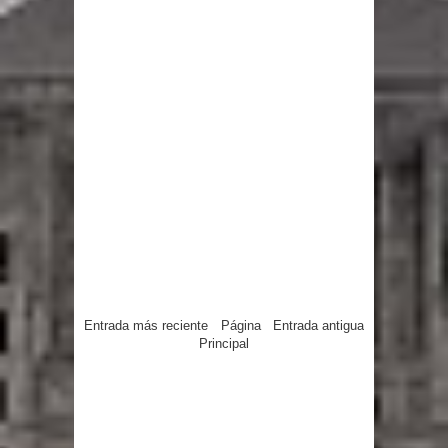
Entrada más reciente
Página
Entrada antigua
Principal