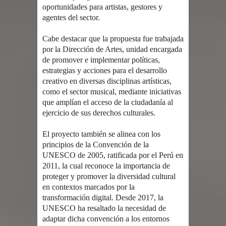
oportunidades para artistas, gestores y
agentes del sector.
Cabe destacar que la propuesta fue trabajada
por la Dirección de Artes, unidad encargada
de promover e implementar políticas,
estrategias y acciones para el desarrollo
creativo en diversas disciplinas artísticas,
como el sector musical, mediante iniciativas
que amplían el acceso de la ciudadanía al
ejercicio de sus derechos culturales.
El proyecto también se alinea con los
principios de la Convención de la
UNESCO de 2005, ratificada por el Perú en
2011, la cual reconoce la importancia de
proteger y promover la diversidad cultural
en contextos marcados por la
transformación digital. Desde 2017, la
UNESCO ha resaltado la necesidad de
adaptar dicha convención a los entornos