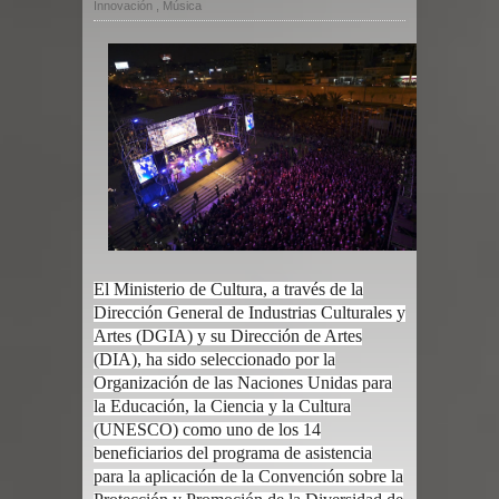
Innovación
,
Música
El Ministerio de Cultura, a través de la
Dirección General de Industrias Culturales y
Artes (DGIA) y su Dirección de Artes
(DIA), ha sido seleccionado por la
Organización de las Naciones Unidas para
la Educación, la Ciencia y la Cultura
(UNESCO) como uno de los 14
beneficiarios del programa de asistencia
para la aplicación de la Convención sobre la