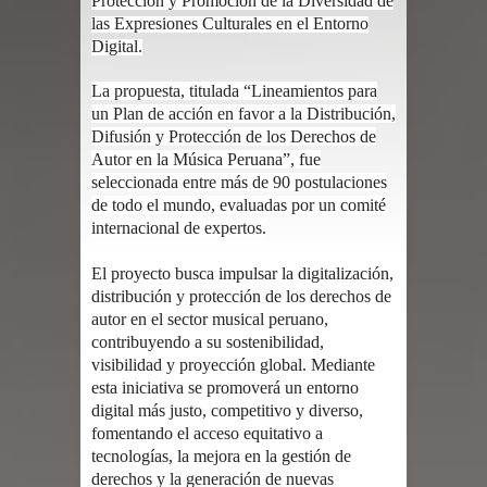
Protección y Promoción de la Diversidad de
las Expresiones Culturales en el Entorno
Digital.
La propuesta, titulada “Lineamientos para
un Plan de acción en favor a la Distribución,
Difusión y Protección de los Derechos de
Autor en la Música Peruana”, fue
seleccionada entre más de 90 postulaciones
de todo el mundo, evaluadas por un comité
internacional de expertos.
El proyecto busca impulsar la digitalización,
distribución y protección de los derechos de
autor en el sector musical peruano,
contribuyendo a su sostenibilidad,
visibilidad y proyección global. Mediante
esta iniciativa se promoverá un entorno
digital más justo, competitivo y diverso,
fomentando el acceso equitativo a
tecnologías, la mejora en la gestión de
derechos y la generación de nuevas