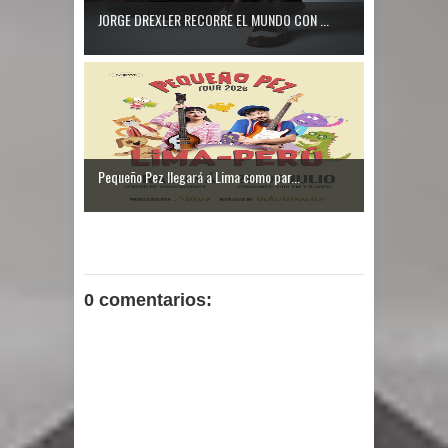
JORGE DREXLER RECORRE EL MUNDO CON ...
Pequeño Pez llegará a Lima como par...
0 comentarios: