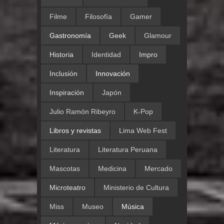
Filme
Filosofía
Gamer
Gastronomía
Geek
Glamour
Historia
Identidad
Impro
Inclusión
Innovación
Inspiración
Japón
Julio Ramón Ribeyro
K-Pop
Libros y revistas
Lima Web Fest
Literatura
Literatura Peruana
Mascotas
Medicina
Mercado
Microteatro
Ministerio de Cultura
Miss
Museo
Música