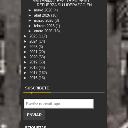
MSD ANIMAL HEALTH EN PERÚ
REFUERZA SU LIDERAZGO EN...
►
mayo 2026
(4)
►
abril 2026
(16)
►
marzo 2026
(8)
►
febrero 2026
(1)
►
enero 2026
(18)
►
2025
(117)
►
2024
(14)
►
2023
(3)
►
2021
(29)
►
2020
(53)
►
2019
(53)
►
2018
(44)
►
2017
(162)
►
2016
(16)
SUSCRÍBETE
ETIQUETAS