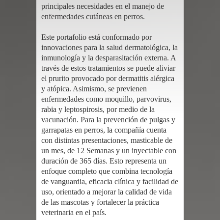
principales necesidades en el manejo de
enfermedades cutáneas en perros.
Este portafolio está conformado por
innovaciones para la salud dermatológica, la
inmunología y la desparasitación externa. A
través de estos tratamientos se puede aliviar
el prurito provocado por dermatitis alérgica
y atópica. Asimismo, se previenen
enfermedades como moquillo, parvovirus,
rabia y leptospirosis, por medio de la
vacunación. Para la prevención de pulgas y
garrapatas en perros, la compañía cuenta
con distintas presentaciones, masticable de
un mes, de 12 Semanas y un inyectable con
duración de 365 días. Esto representa un
enfoque completo que combina tecnología
de vanguardia, eficacia clínica y facilidad de
uso, orientado a mejorar la calidad de vida
de las mascotas y fortalecer la práctica
veterinaria en el país.