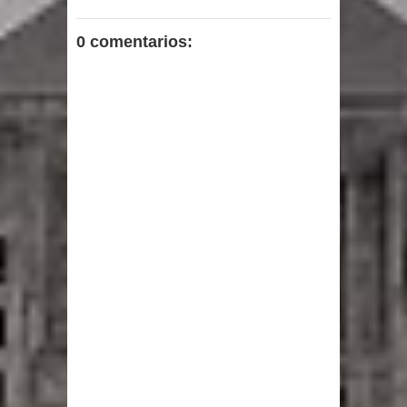
0 comentarios: