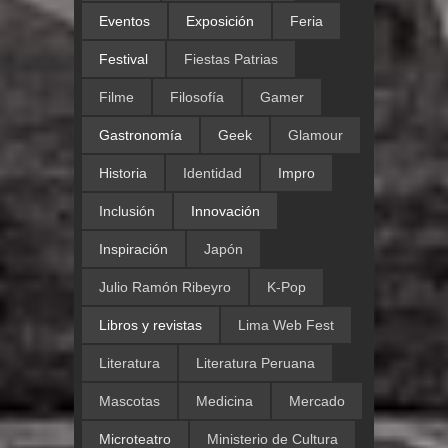
Eventos
Exposición
Feria
Festival
Fiestas Patrias
Filme
Filosofía
Gamer
Gastronomía
Geek
Glamour
Historia
Identidad
Impro
Inclusión
Innovación
Inspiración
Japón
Julio Ramón Ribeyro
K-Pop
Libros y revistas
Lima Web Fest
Literatura
Literatura Peruana
Mascotas
Medicina
Mercado
Microteatro
Ministerio de Cultura