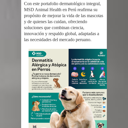
Con este portafolio dermatológico integral,
MSD Animal Health en Perú reafirma su
propósito de mejorar la vida de las mascotas
y de quienes las cuidan, ofreciendo
soluciones que combinan ciencia,
innovación y respaldo global, adaptadas a
las necesidades del mercado peruano.