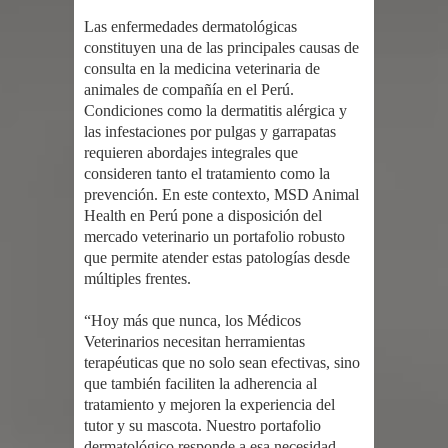
Las enfermedades dermatológicas
constituyen una de las principales causas de
consulta en la medicina veterinaria de
animales de compañía en el Perú.
Condiciones como la dermatitis alérgica y
las infestaciones por pulgas y garrapatas
requieren abordajes integrales que
consideren tanto el tratamiento como la
prevención. En este contexto, MSD Animal
Health en Perú pone a disposición del
mercado veterinario un portafolio robusto
que permite atender estas patologías desde
múltiples frentes.
“Hoy más que nunca, los Médicos
Veterinarios necesitan herramientas
terapéuticas que no solo sean efectivas, sino
que también faciliten la adherencia al
tratamiento y mejoren la experiencia del
tutor y su mascota. Nuestro portafolio
dermatológico responde a esa necesidad,