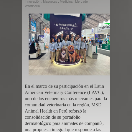
Innovación
,
Mascotas
,
Medicina
,
Mercado
,
Veterinario
En el marco de su participación en el Latin
American Veterinary Conference (LAVC),
uno de los encuentros más relevantes para la
comunidad veterinaria en la región,
MSD
Animal Health en Perú
reforzó la
consolidación de su portafolio
dermatológico para animales de compañía,
una propuesta integral que responde a las