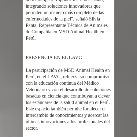
integrando soluciones innovadoras que
permiten un manejo más completo de las
enfermedades de la piel”, señaló Silvia
Panta, Representante Técnica de Animales
de Compañía en MSD Animal Health en
Perú.
PRESENCIA EN EL LAVC
La participación de MSD Animal Health en
Perú, en el LAVC, refuerza su compromiso
con la educación continua del Médico
Veterinario y con el desarrollo de soluciones
basadas en ciencia que contribuyan a elevar
los estándares de la salud animal en el Perú.
Este espacio también permite fortalecer el
intercambio de conocimientos y acercar las
últimas innovaciones a los profesionales del
sector.