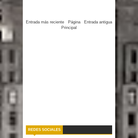
Entrada más reciente
Página
Entrada antigua
Principal
REDES SOCIALES